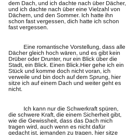
dem Dach, und ich dachte nach über Dächer,
und ich dachte nach über eine Vielzahl von
Dächern, und den Sommer. Ich hatte ihn
schon fast vergessen, dich hatte ich schon
fast vergessen.
Eine romantische Vorstellung, dass alle
Dächer gleich hoch wären, und es gibt kein
Drüber oder Drunter, nur ein Blick über die
Stadt, ein Blick. Einen Blick.Hier gehe ich ein
Stück und komme doch nicht voran, ich
verweile und bin doch auf dem Sprung, hier
sitze ich auf einem Dach und weiter geht es
nicht.
Ich kann nur die Schwerkraft spüren,
die schwere Kraft, die einem Sicherheit gibt,
wie die Gewissheit, dass das Dach mich
tragen wird, auch wenn es nicht dafür
gedacht ist, jemanden zu tragen, hier sitze