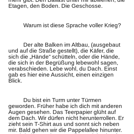
Etagen, den Boden. Die Geschosse.
Warum ist diese Sprache voller Krieg?
Der alte Balken im Altbau, (ausgebaut
und auf die Straße gestellt), die Käfer, die
sich die „Hände“ schütteln, oder die Hände,
die sich in der Begrüßung lebewohl sagen,
verabschieden. Lebe wohl, du Dach. Einst
gab es hier eine Aussicht, einen einzigen
Blick.
Du bist ein Turm unter Türmen
geworden. Früher habe ich dich mit anderen
Augen gesehen. Das Teerpapier glüht auf
dem Dach. Wir dürfen nicht herunterrollen. Er
zieht sein T-Shirt aus und sonnt sich neben
mir. Bald gehen wir die Pappelallee hinunter.