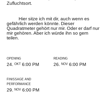
Zufluchtsort.
Hier sitze ich mit dir, auch wenn es
gefährlich werden könnte. Dieser
Quadratmeter gehört nur mir. Oder er darf nur
mir gehören. Aber ich würde ihn so gern
teilen.
Opening
Reading
Okt
Nov
24.
6:00 PM
26.
6:00 PM
Finissage and
Performance
Nov
29.
6:00 PM