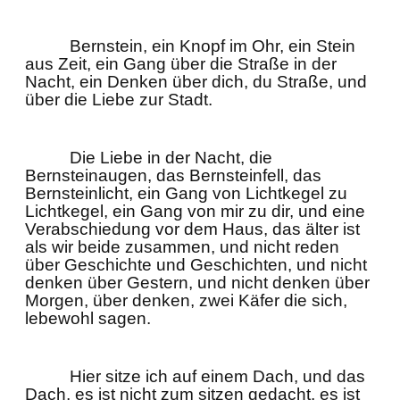
Bernstein, ein Knopf im Ohr, ein Stein
aus Zeit, ein Gang über die Straße in der
Nacht, ein Denken über dich, du Straße, und
über die Liebe zur Stadt.
Die Liebe in der Nacht, die
Bernsteinaugen, das Bernsteinfell, das
Bernsteinlicht, ein Gang von Lichtkegel zu
Lichtkegel, ein Gang von mir zu dir, und eine
Verabschiedung vor dem Haus, das älter ist
als wir beide zusammen, und nicht reden
über Geschichte und Geschichten, und nicht
denken über Gestern, und nicht denken über
Morgen, über denken, zwei Käfer die sich,
lebewohl sagen.
Hier sitze ich auf einem Dach, und das
Dach, es ist nicht zum sitzen gedacht, es ist