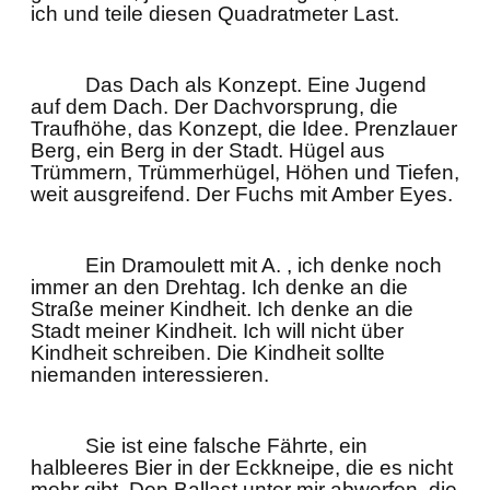
ich und teile diesen Quadratmeter Last.
Das Dach als Konzept. Eine Jugend
auf dem Dach. Der Dachvorsprung, die
Traufhöhe, das Konzept, die Idee. Prenzlauer
Berg, ein Berg in der Stadt. Hügel aus
Trümmern, Trümmerhügel, Höhen und Tiefen,
weit ausgreifend. Der Fuchs mit Amber Eyes.
Ein Dramoulett mit A. , ich denke noch
immer an den Drehtag. Ich denke an die
Straße meiner Kindheit. Ich denke an die
Stadt meiner Kindheit. Ich will nicht über
Kindheit schreiben. Die Kindheit sollte
niemanden interessieren.
Sie ist eine falsche Fährte, ein
halbleeres Bier in der Eckkneipe, die es nicht
mehr gibt. Den Ballast unter mir abwerfen, die