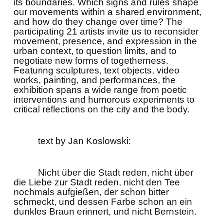
its boundaries. Which signs and rules shape
our movements within a shared environment,
and how do they change over time? The
participating 21 artists invite us to reconsider
movement, presence, and expression in the
urban context, to question limits, and to
negotiate new forms of togetherness.
Featuring sculptures, text objects, video
works, painting, and performances, the
exhibition spans a wide range from poetic
interventions and humorous experiments to
critical reflections on the city and the body.
text by Jan Koslowski:
Nicht über die Stadt reden, nicht über
die Liebe zur Stadt reden, nicht den Tee
nochmals aufgießen, der schon bitter
schmeckt, und dessen Farbe schon an ein
dunkles Braun erinnert, und nicht Bernstein.