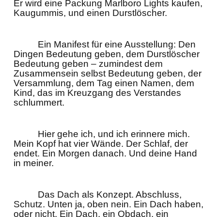
Er wird eine Packung Marlboro Lights kaufen,
Kaugummis, und einen Durstlöscher.
Ein Manifest für eine Ausstellung: Den
Dingen Bedeutung geben, dem Durstlöscher
Bedeutung geben – zumindest dem
Zusammensein selbst Bedeutung geben, der
Versammlung, dem Tag einen Namen, dem
Kind, das im Kreuzgang des Verstandes
schlummert.
Hier gehe ich, und ich erinnere mich.
Mein Kopf hat vier Wände. Der Schlaf, der
endet. Ein Morgen danach. Und deine Hand
in meiner.
Das Dach als Konzept. Abschluss,
Schutz. Unten ja, oben nein. Ein Dach haben,
oder nicht. Ein Dach, ein Obdach, ein