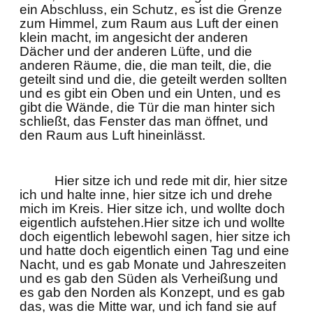
ein Abschluss, ein Schutz, es ist die Grenze
zum Himmel, zum Raum aus Luft der einen
klein macht, im angesicht der anderen
Dächer und der anderen Lüfte, und die
anderen Räume, die, die man teilt, die, die
geteilt sind und die, die geteilt werden sollten
und es gibt ein Oben und ein Unten, und es
gibt die Wände, die Tür die man hinter sich
schließt, das Fenster das man öffnet, und
den Raum aus Luft hineinlässt.
Hier sitze ich und rede mit dir, hier sitze
ich und halte inne, hier sitze ich und drehe
mich im Kreis. Hier sitze ich, und wollte doch
eigentlich aufstehen.Hier sitze ich und wollte
doch eigentlich lebewohl sagen, hier sitze ich
und hatte doch eigentlich einen Tag und eine
Nacht, und es gab Monate und Jahreszeiten
und es gab den Süden als Verheißung und
es gab den Norden als Konzept, und es gab
das, was die Mitte war, und ich fand sie auf